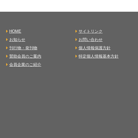
HOME
サイトリンク
お知らせ
お問い合わせ
刊行物・発刊物
個人情報保護方針
賛助会員のご案内
特定個人情報基本方針
会員企業のご紹介