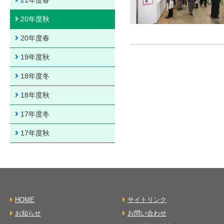
20年度秋
20年度春
19年度秋
18年度冬
18年度秋
17年度冬
17年度秋
HOME
サイトリンク
お知らせ
お問い合わせ