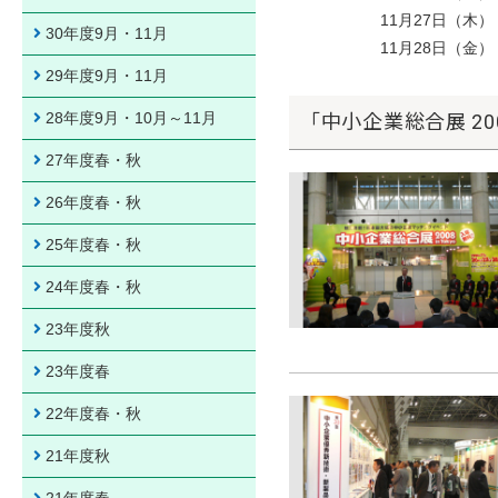
11月27日（木） 11
30年度9月・11月
11月28日（金） 11,
29年度9月・11月
28年度9月・10月～11月
「中小企業総合展 2008
27年度春・秋
26年度春・秋
25年度春・秋
24年度春・秋
23年度秋
23年度春
22年度春・秋
21年度秋
21年度春