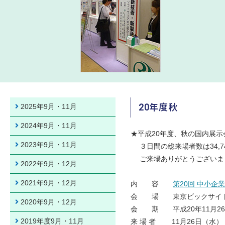
20年度秋
2025年9月・11月
2024年9月・11月
★平成20年度、秋の国内展示会は
2023年9月・11月
３日間の総来場者数は34,7
ご来場ありがとうございま
2022年9月・12月
2021年9月・12月
内 容
第20回 中小企
会 場 東京ビックサイト東２
2020年9月・12月
会 期 平成20年11月26
2019年度9月・11月
来 場 者 11月26日（水） 